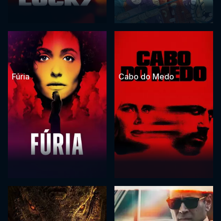
Fúria
Cabo do Medo