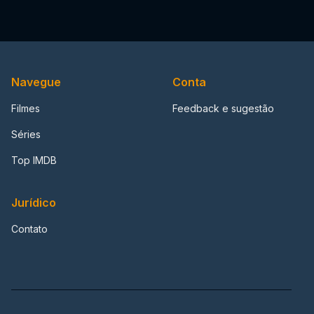
Navegue
Conta
Filmes
Feedback e sugestão
Séries
Top IMDB
Jurídico
Contato