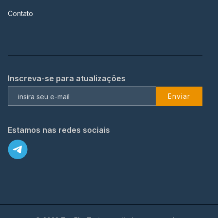
Contato
Inscreva-se para atualizações
Enviar
Estamos nas redes sociais