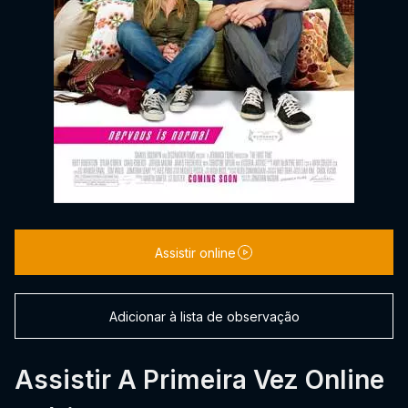
Assistir online
Adicionar à lista de observação
Assistir A Primeira Vez Online