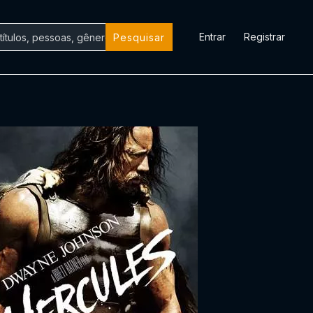
Entrar
Registrar
Pesquisar