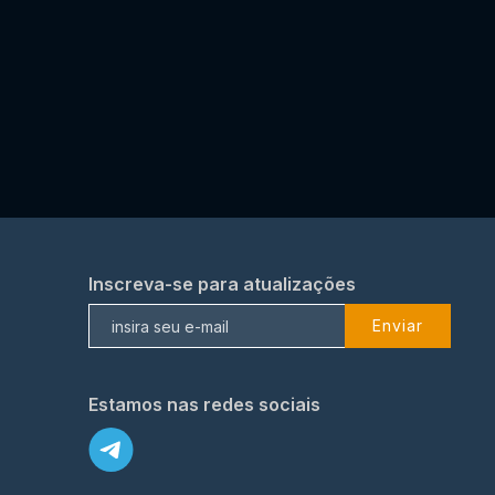
Inscreva-se para atualizações
Enviar
Estamos nas redes sociais