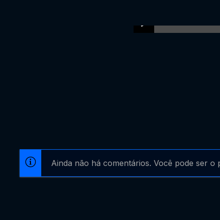
Ainda não há comentários. Você pode ser o p