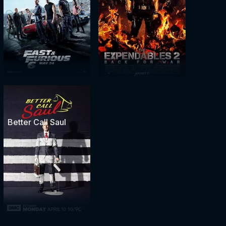
Better Call Saul