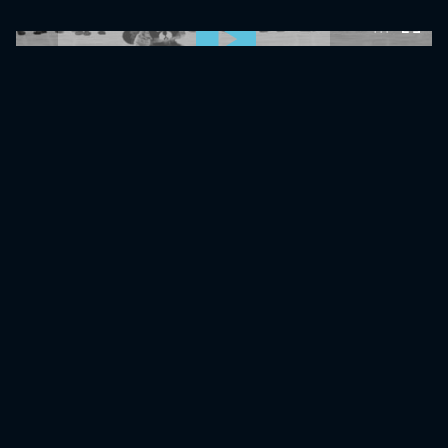
0:00:00 /
0:00:00