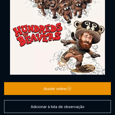
Assistir online
Adicionar à lista de observação