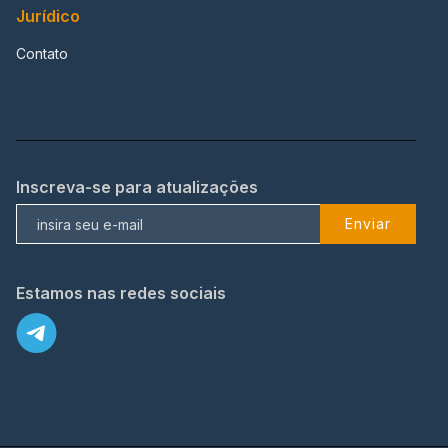
Jurídico
Contato
Inscreva-se para atualizações
Enviar
Estamos nas redes sociais