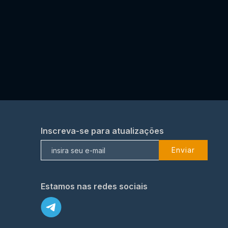
Inscreva-se para atualizações
Enviar
Estamos nas redes sociais