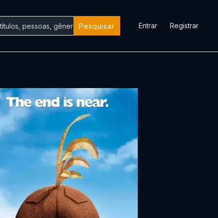
Entrar
Registrar
Pesquisar