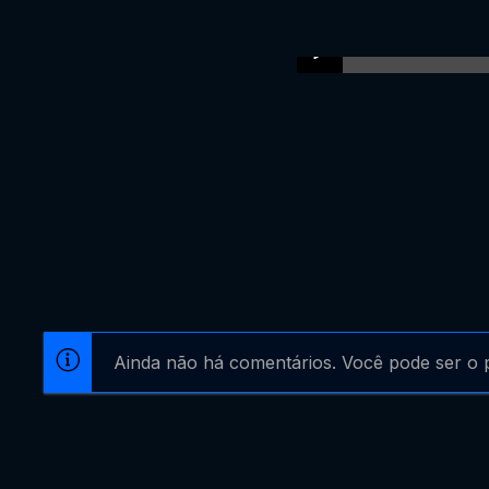
Ainda não há comentários. Você pode ser o p