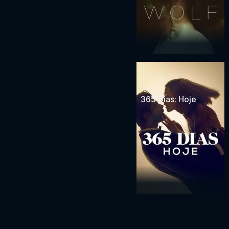
365 Dias: Hoje