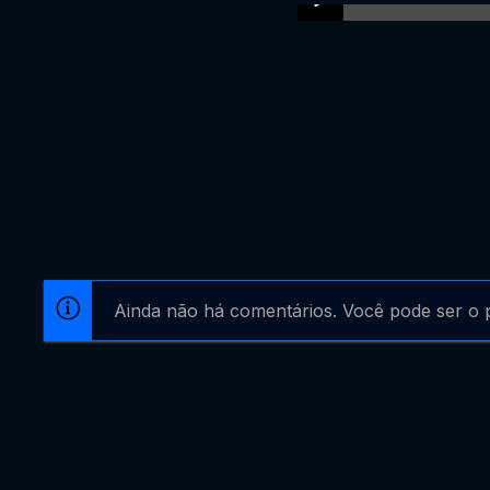
Ainda não há comentários. Você pode ser o p