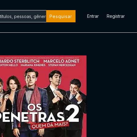
Entrar
Registrar
Pesquisar