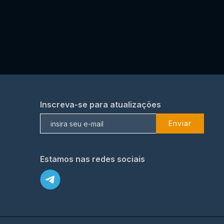
Inscreva-se para atualizações
Enviar
Estamos nas redes sociais