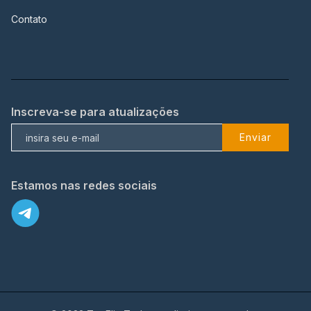
Contato
Inscreva-se para atualizações
Enviar
Estamos nas redes sociais