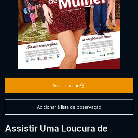
Assistir online
Adicionar à lista de observação
Assistir Uma Loucura de