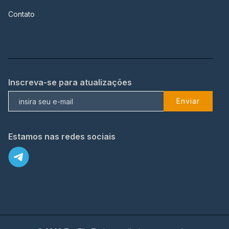
Contato
Inscreva-se para atualizações
Enviar
Estamos nas redes sociais