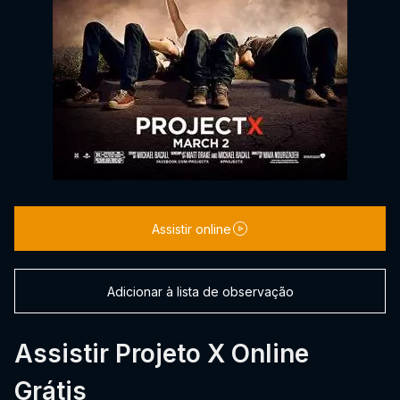
Assistir online
Adicionar à lista de observação
Assistir Projeto X Online
Grátis