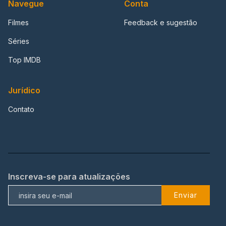
Navegue
Conta
Filmes
Feedback e sugestão
Séries
Top IMDB
Jurídico
Contato
Inscreva-se para atualizações
Enviar