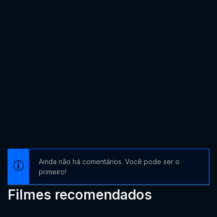
Ainda não há comentários. Você pode ser o
primeiro!
Filmes recomendados