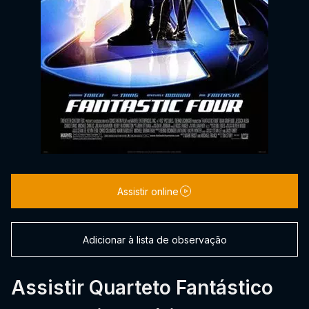
Assistir online
Adicionar à lista de observação
Assistir Quarteto Fantástico