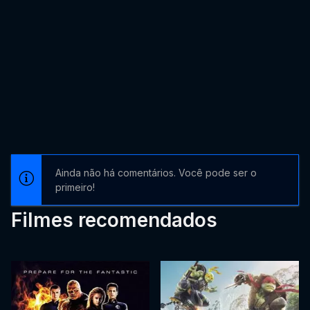
Ainda não há comentários. Você pode ser o
primeiro!
Filmes recomendados