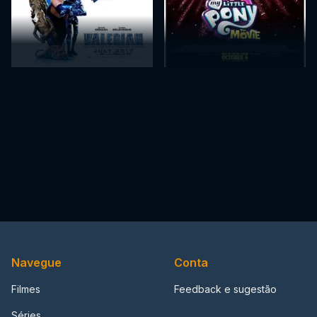
Navegue
Conta
Filmes
Feedback e sugestão
Séries