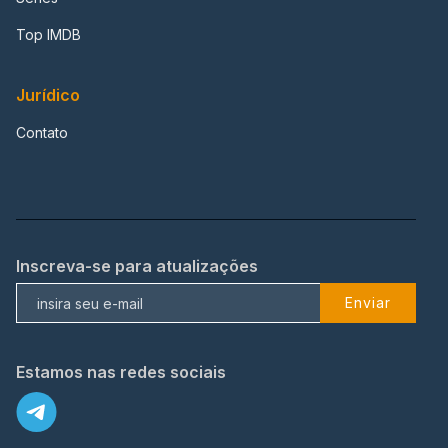
Top IMDB
Jurídico
Contato
Inscreva-se para atualizações
Enviar
Estamos nas redes sociais