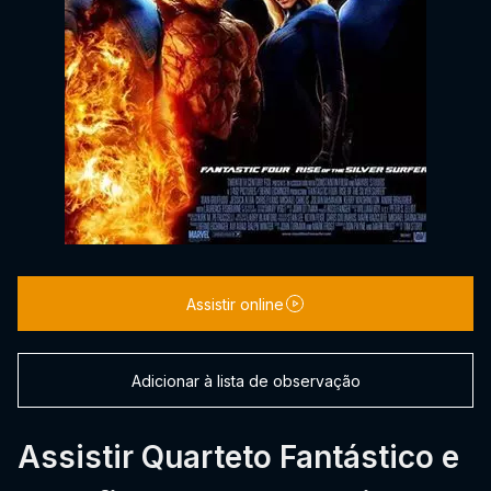
Assistir online
Adicionar à lista de observação
Assistir Quarteto Fantástico e