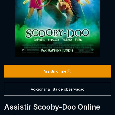
Assistir online
Adicionar à lista de observação
Assistir Scooby-Doo Online