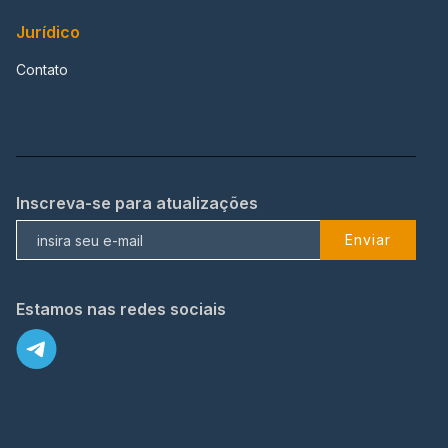
Jurídico
Contato
Inscreva-se para atualizações
Enviar
Estamos nas redes sociais