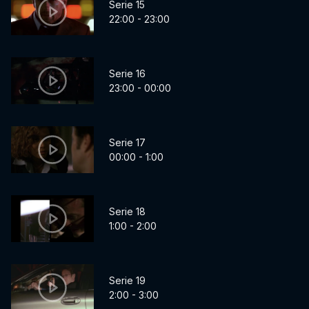
Serie 15
22:00 - 23:00
Serie 16
23:00 - 00:00
Serie 17
00:00 - 1:00
Serie 18
1:00 - 2:00
Serie 19
2:00 - 3:00