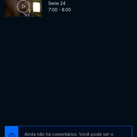
Serie 24
7:00 - 8:00
Ainda não há comentários. Você pode ser o