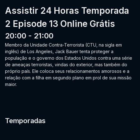
Assistir 24 Horas Temporada
2 Episode 13 Online Grátis
20:00 - 21:00
Membro da Unidade Contra-Terrorista (CTU, na sigla em
inglês) de Los Angeles, Jack Bauer tenta proteger a
população e o governo dos Estados Unidos contra uma série
de ameaças terroristas, vindas do exterior, mas também do
próprio país. Ele coloca seus relacionamentos amorosos e a
relação com a filha em segundo plano em prol de sua missão
maior.
Temporadas