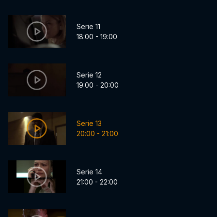
Serie 11
18:00 - 19:00
Serie 12
19:00 - 20:00
Serie 13
20:00 - 21:00
Serie 14
21:00 - 22:00