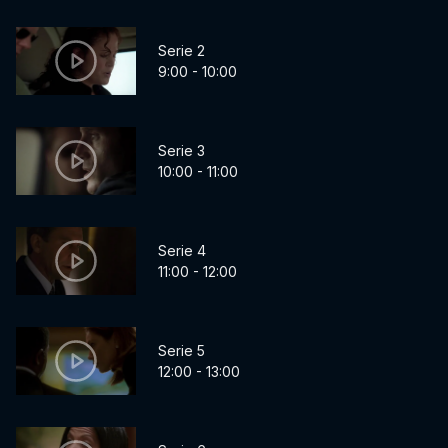
Serie 2
9:00 - 10:00
Serie 3
10:00 - 11:00
Serie 4
11:00 - 12:00
Serie 5
12:00 - 13:00