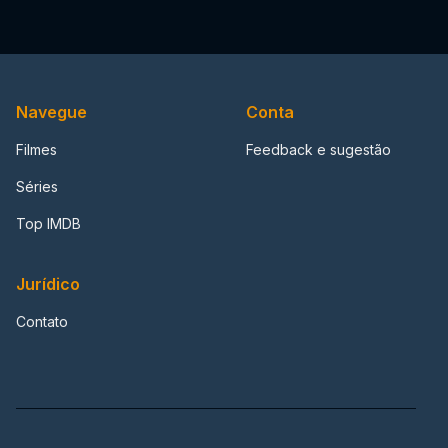
Navegue
Conta
Filmes
Feedback e sugestão
Séries
Top IMDB
Jurídico
Contato