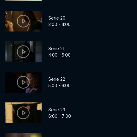
Serie 20
3:00 - 4:00
Serie 21
4:00 - 5:00
Serie 22
5:00 - 6:00
Serie 23
6:00 - 7:00