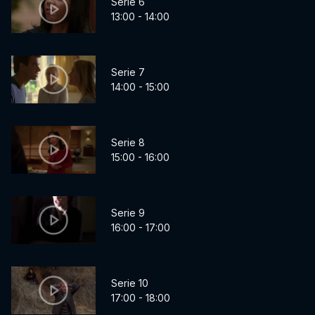
Serie 6
13:00 - 14:00
Serie 7
14:00 - 15:00
Serie 8
15:00 - 16:00
Serie 9
16:00 - 17:00
Serie 10
17:00 - 18:00