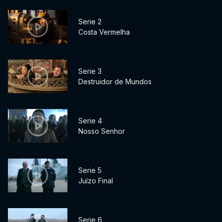
Serie 2
Costa Vermelha
Serie 3
Destruidor de Mundos
Serie 4
Nosso Senhor
Serie 5
Juízo Final
Serie 6