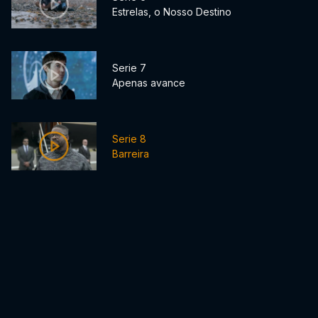
Estrelas, o Nosso Destino
Serie 7
Apenas avance
Serie 8
Barreira