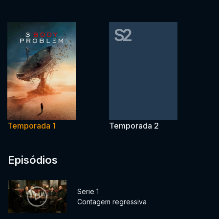
S2
Temporada 1
Temporada 2
Episódios
Serie 1
Contagem regressiva