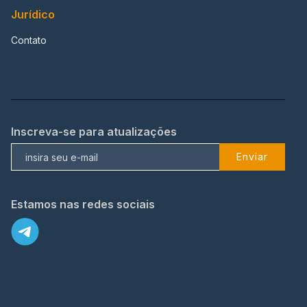
Jurídico
Contato
Inscreva-se para atualizações
Enviar
Estamos nas redes sociais