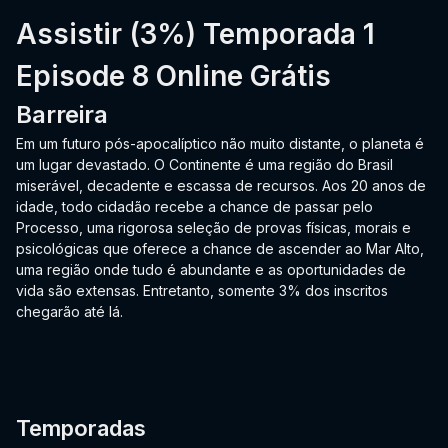
Assistir (3%) Temporada 1
Episode 8 Online Grátis
Barreira
Em um futuro pós-apocalíptico não muito distante, o planeta é
um lugar devastado. O Continente é uma região do Brasil
miserável, decadente e escassa de recursos. Aos 20 anos de
idade, todo cidadão recebe a chance de passar pelo
Processo, uma rigorosa seleção de provas físicas, morais e
psicológicas que oferece a chance de ascender ao Mar Alto,
uma região onde tudo é abundante e as oportunidades de
vida são extensas. Entretanto, somente 3% dos inscritos
chegarão até lá.
Temporadas