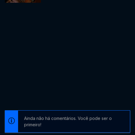
Ainda não há comentários. Você pode ser o
primeiro!