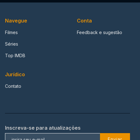
Navegue
Conta
Filmes
Feedback e sugestão
Séries
Top IMDB
Jurídico
Contato
Inscreva-se para atualizações
Enviar