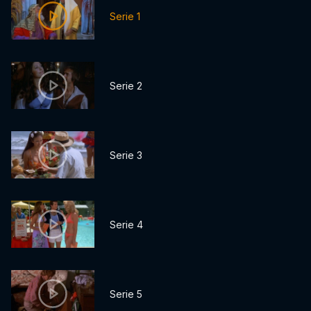
Serie 1
Serie 2
Serie 3
Serie 4
Serie 5