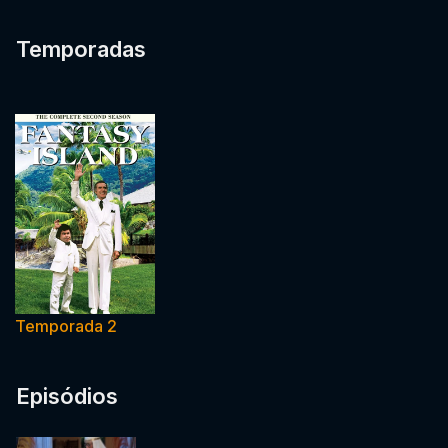
Temporadas
Temporada 2
Episódios