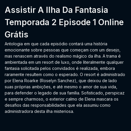
Assistir A Ilha Da Fantasia
Temporada 2 Episode 1 Online
Grátis
Antologia em que cada episódio contará uma história
emocionante sobre pessoas que começam com um desejo,
mas renascem através do realismo mágico da ilha. A trama é
ambientada em um resort de luxo, onde literalmente qualquer
fantasia solicitada pelos convidados é realizada, embora
raramente resultem como o esperado. O resort é administrado
por Elena Roarke (Roselyn Sanchez), que deixou de lado
suas próprias ambições, e até mesmo o amor de sua vida,
para defender o legado de sua família. Sofisticado, perspicaz
e sempre charmoso, o exterior calmo de Elena mascara os
desafios das responsabilidades que ela assumiu como
administradora desta ilha misteriosa.