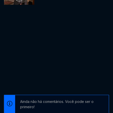
Ainda não há comentários. Você pode ser o
primeiro!