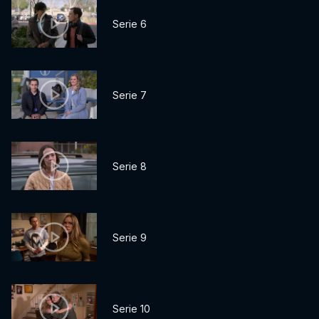
Serie 6
Serie 7
Serie 8
Serie 9
Serie 10