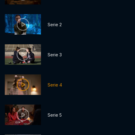
Serie 2
Serie 3
Serie 4
Serie 5