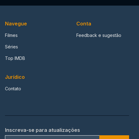
Navegue
Conta
Filmes
Feedback e sugestão
Séries
Top IMDB
Jurídico
Contato
Inscreva-se para atualizações