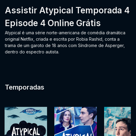
Assistir Atypical Temporada 4
Episode 4 Online Grátis
Atypical é uma série norte-americana de comédia dramática
original Netflix, criada e escrita por Robia Rashid, conta a
trama de um garoto de 18 anos com Síndrome de Asperger,
dentro do espectro autista.
Temporadas