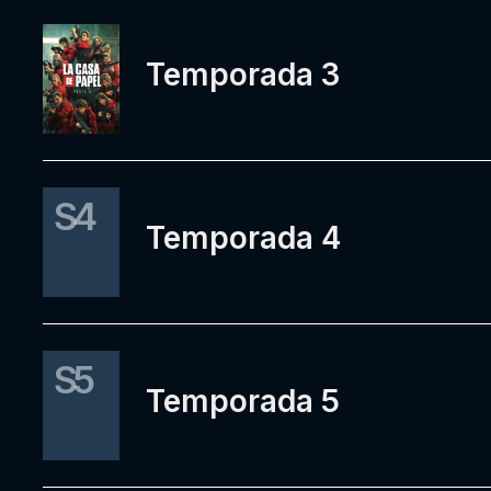
Temporada 3
S4
Temporada 4
S5
Temporada 5