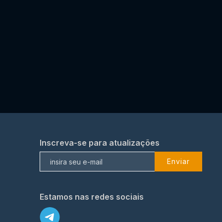
Inscreva-se para atualizações
Enviar
Estamos nas redes sociais