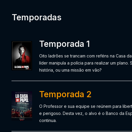
Temporadas
Temporada 1
Oito ladrões se trancam com reféns na Casa d
líder manipula a polícia para realizar um plano.
história, ou uma missão em vão?
Temporada 2
O Professor e sua equipe se reúnem para liber
e perigoso. Desta vez, o alvo é o Banco da Esp
continua.