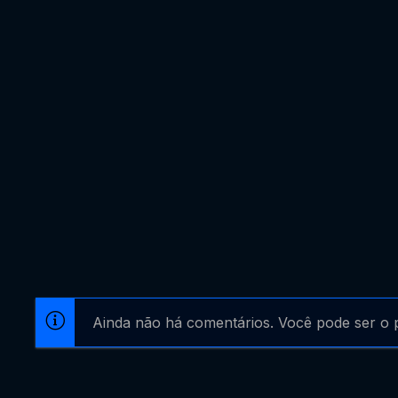
Ainda não há comentários. Você pode ser o p