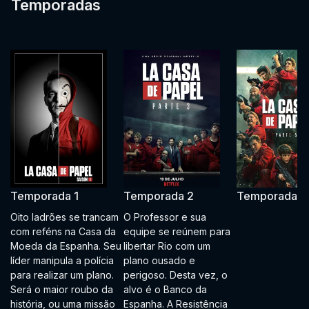
Temporadas
Temporada 1
Temporada 2
Temporada 3
Oito ladrões se trancam
O Professor e sua
com reféns na Casa da
equipe se reúnem para
Moeda da Espanha. Seu
libertar Rio com um
líder manipula a polícia
plano ousado e
para realizar um plano.
perigoso. Desta vez, o
Será o maior roubo da
alvo é o Banco da
história, ou uma missão
Espanha. A Resistência