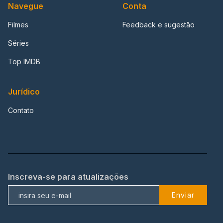
Navegue
Conta
Filmes
Feedback e sugestão
Séries
Top IMDB
Jurídico
Contato
Inscreva-se para atualizações
Enviar