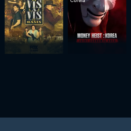
Coreia