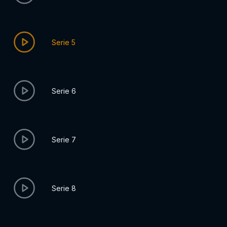
Serie 5
Serie 6
Serie 7
Serie 8