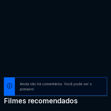
Ainda não há comentários. Você pode ser o
primeiro!
Filmes recomendados