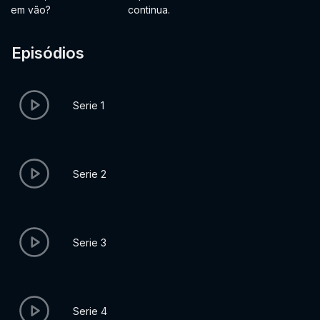
em vão?
continua.
Episódios
Serie 1
Serie 2
Serie 3
Serie 4