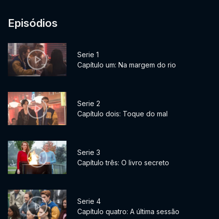
Episódios
Serie 1
Capítulo um: Na margem do rio
Serie 2
Capítulo dois: Toque do mal
Serie 3
Capítulo três: O livro secreto
Serie 4
Capítulo quatro: A última sessão