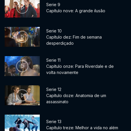
Serie 9
Capítulo nove: A grande ilusão
Serie 10
Capítulo dez: Fim de semana
desperdiçado
Serie 11
Capítulo onze: Para Riverdale e de
volta novamente
Serie 12
Capítulo doze: Anatomia de um
assassinato
Serie 13
Capítulo treze: Melhor a vida no além