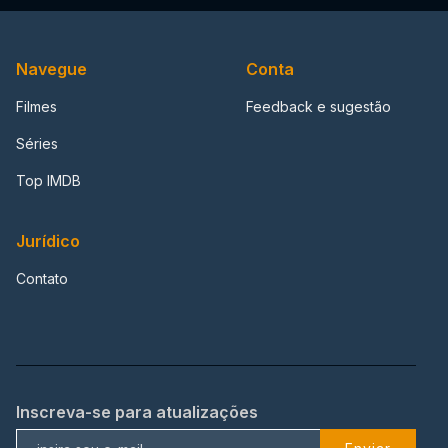
Navegue
Conta
Filmes
Feedback e sugestão
Séries
Top IMDB
Jurídico
Contato
Inscreva-se para atualizações