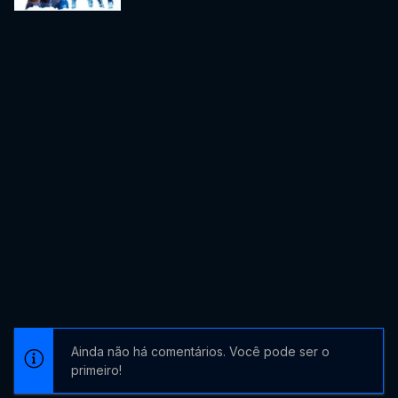
Ainda não há comentários. Você pode ser o
primeiro!