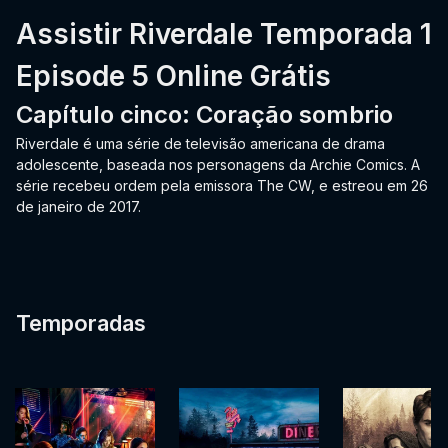
Assistir Riverdale Temporada 1
Episode 5 Online Grátis
Capítulo cinco: Coração sombrio
Riverdale é uma série de televisão americana de drama
adolescente, baseada nos personagens da Archie Comics. A
série recebeu ordem pela emissora The CW, e estreou em 26
de janeiro de 2017.
Temporadas