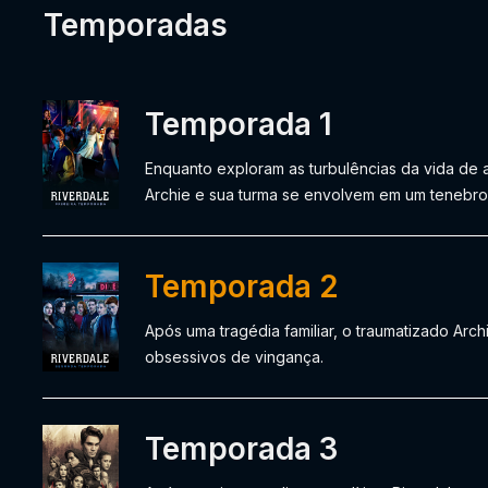
Temporadas
Temporada 1
Enquanto exploram as turbulências da vida de 
Archie e sua turma se envolvem em um tenebros
Temporada 2
Após uma tragédia familiar, o traumatizado Arc
obsessivos de vingança.
Temporada 3