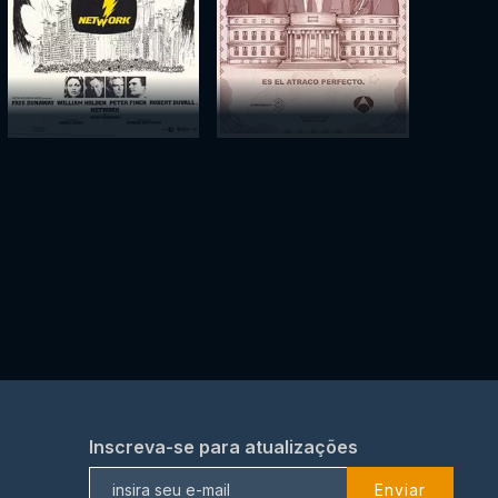
Inscreva-se para atualizações
Enviar