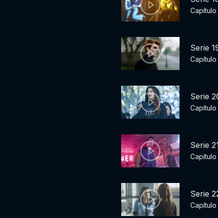
Capítulo
Serie 1
Capítulo 
Serie 2
Capítulo
Serie 2
Capítulo 
Serie 2
Capítulo