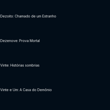
o Dezoito: Chamado de um Estranho
 Dezenove: Prova Mortal
 Vinte: Histórias sombrias
 Vinte e Um: A Casa do Demônio