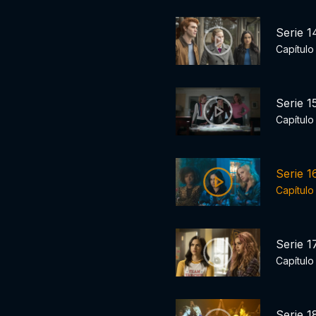
Serie 1
Capítulo
Serie 1
Capítulo
Serie 1
Capítulo
Serie 1
Capítulo
Serie 1