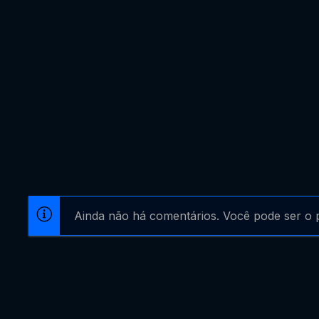
Ainda não há comentários. Você pode ser o p