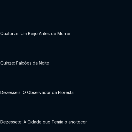
 Quatorze: Um Beijo Antes de Morrer
 Quinze: Falcões da Noite
 Dezesseis: O Observador da Floresta
 Dezessete: A Cidade que Temia o anoitecer