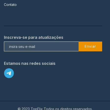
Contato
Inscreva-se para atualizações
Enviar
Estamos nas redes sociais
© 2023 TopFlix Todos os direitos reservados.