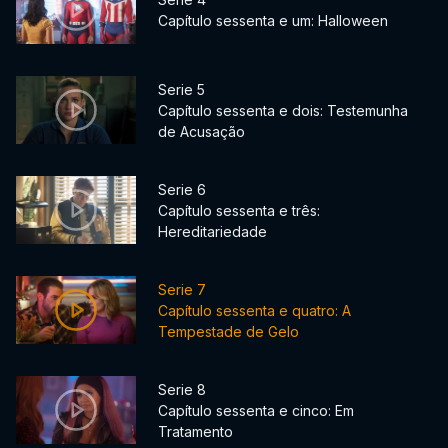
Capítulo sessenta e um: Halloween
Serie 5
Capítulo sessenta e dois: Testemunha
de Acusação
Serie 6
Capítulo sessenta e três:
Hereditariedade
Serie 7
Capítulo sessenta e quatro: A
Tempestade de Gelo
Serie 8
Capítulo sessenta e cinco: Em
Tratamento