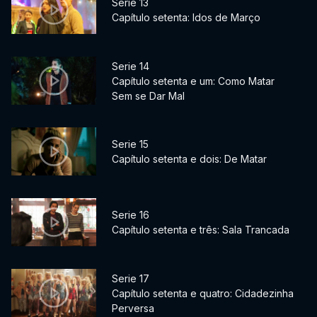
Serie 13
Capítulo setenta: Idos de Março
Serie 14
Capítulo setenta e um: Como Matar
Sem se Dar Mal
Serie 15
Capítulo setenta e dois: De Matar
Serie 16
Capítulo setenta e três: Sala Trancada
Serie 17
Capítulo setenta e quatro: Cidadezinha
Perversa