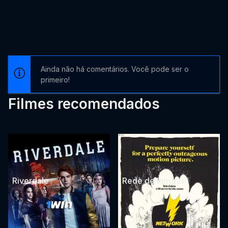
Ainda não há comentários. Você pode ser o
primeiro!
Filmes recomendados
Riverdale
Rede de Intrigas