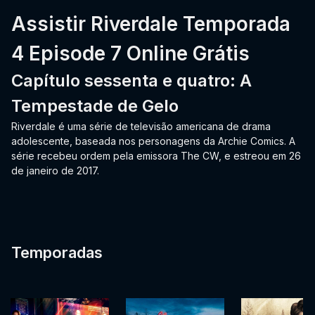
Assistir Riverdale Temporada
4 Episode 7 Online Grátis
Capítulo sessenta e quatro: A
Tempestade de Gelo
Riverdale é uma série de televisão americana de drama
adolescente, baseada nos personagens da Archie Comics. A
série recebeu ordem pela emissora The CW, e estreou em 26
de janeiro de 2017.
Temporadas