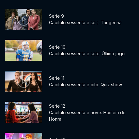
Serie 9
Capítulo sessenta e seis: Tangerina
Serie 10
Capítulo sessenta e sete: Último jogo
Serie 11
Capítulo sessenta e oito: Quiz show
Serie 12
Capítulo sessenta e nove: Homem de
Honra