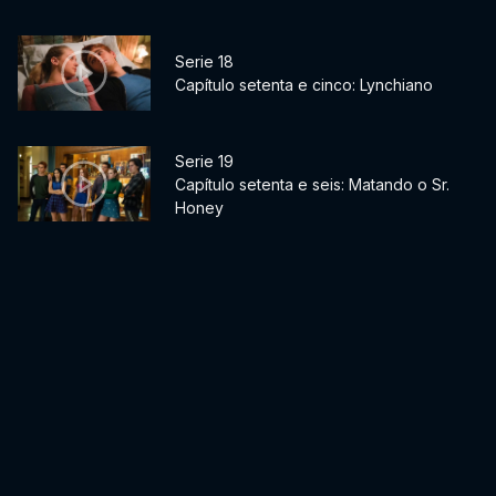
Serie 18
Capítulo setenta e cinco: Lynchiano
Serie 19
Capítulo setenta e seis: Matando o Sr.
Honey