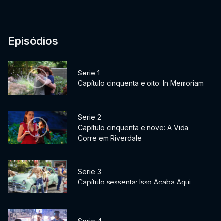
Episódios
Serie 1
Capítulo cinquenta e oito: In Memoriam
Serie 2
Capítulo cinquenta e nove: A Vida
Corre em Riverdale
Serie 3
Capítulo sessenta: Isso Acaba Aqui
Serie 4