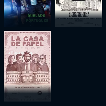
La Casa de Papel