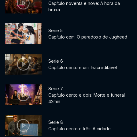
Capítulo noventa e nove: A hora da
bruxa
Serie 5
Capítulo cem: O paradoxo de Jughead
Serie 6
Capítulo cento e um: Inacreditável
Serie 7
Capítulo cento e dois: Morte e funeral
42min
Serie 8
Capítulo cento e três: A cidade