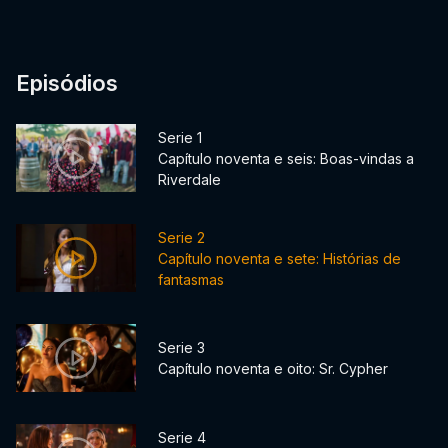
Episódios
Serie 1
Capítulo noventa e seis: Boas-vindas a
Riverdale
Serie 2
Capítulo noventa e sete: Histórias de
fantasmas
Serie 3
Capítulo noventa e oito: Sr. Cypher
Serie 4