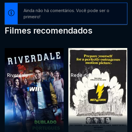
Ainda não há comentários. Você pode ser o
primeiro!
Filmes recomendados
Riverdale
Rede de Intrigas