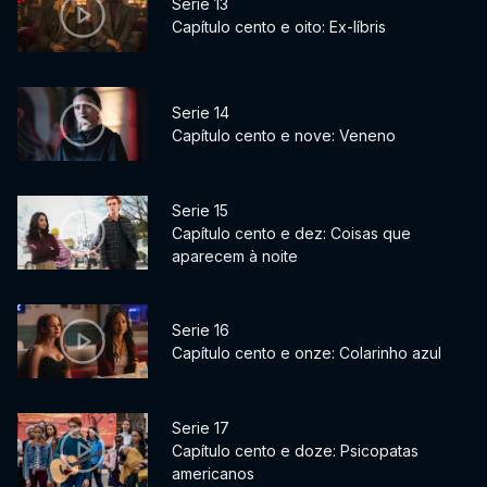
Serie 13
Capítulo cento e oito: Ex-líbris
Serie 14
Capítulo cento e nove: Veneno
Serie 15
Capítulo cento e dez: Coisas que
aparecem à noite
Serie 16
Capítulo cento e onze: Colarinho azul
Serie 17
Capítulo cento e doze: Psicopatas
americanos