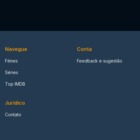
Navegue
Conta
Filmes
Feedback e sugestão
Séries
Top IMDB
Jurídico
Contato