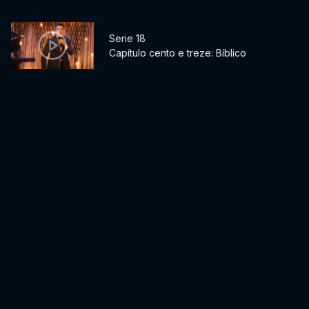
Serie 18
Capítulo cento e treze: Bíblico