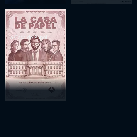
La Casa de Papel