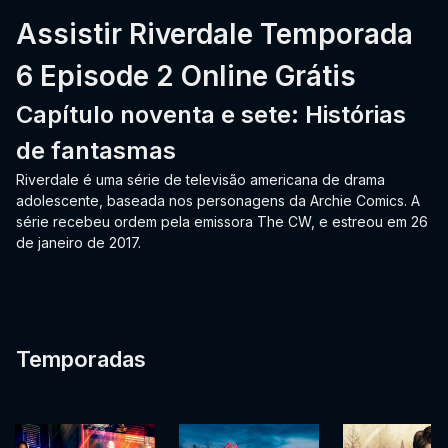
Assistir Riverdale Temporada
6 Episode 2 Online Grátis
Capítulo noventa e sete: Histórias
de fantasmas
Riverdale é uma série de televisão americana de drama
adolescente, baseada nos personagens da Archie Comics. A
série recebeu ordem pela emissora The CW, e estreou em 26
de janeiro de 2017.
Temporadas