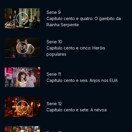
Serie 9
Capítulo cento e quatro: O gambito da
Rainha Serpente
Serie 10
Capítulo cento e cinco: Heróis
populares
Serie 11
Capítulo cento e seis: Anjos nos EUA
Serie 12
Capítulo cento e sete: A névoa