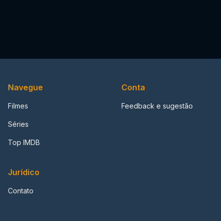
Navegue
Conta
Filmes
Feedback e sugestão
Séries
Top IMDB
Jurídico
Contato