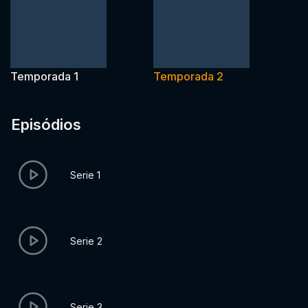
Temporada 1
Temporada 2
Episódios
Serie 1
Serie 2
Serie 3