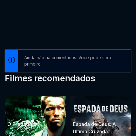
Ainda não há comentários. Você pode ser o
primeiro!
Filmes recomendados
O Predador
Espada de Deus: A
Última Cruzada