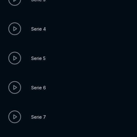
Serie 4
Serie 5
Serie 6
Serie 7