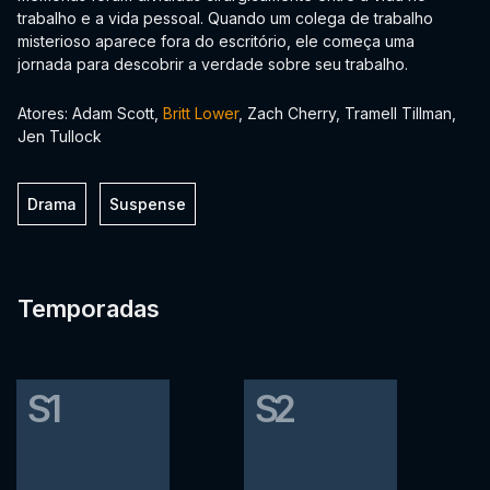
trabalho e a vida pessoal. Quando um colega de trabalho
misterioso aparece fora do escritório, ele começa uma
jornada para descobrir a verdade sobre seu trabalho.
Atores: Adam Scott,
Britt Lower
, Zach Cherry, Tramell Tillman,
Jen Tullock
Drama
Suspense
Temporadas
S1
S2