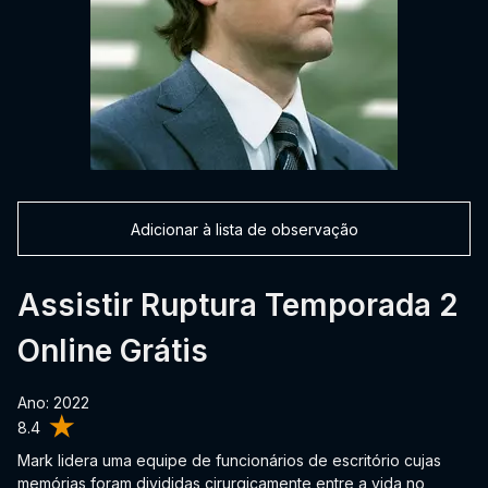
Adicionar à lista de observação
Assistir Ruptura Temporada 2
Online Grátis
Ano: 2022
8.4
Mark lidera uma equipe de funcionários de escritório cujas
memórias foram divididas cirurgicamente entre a vida no