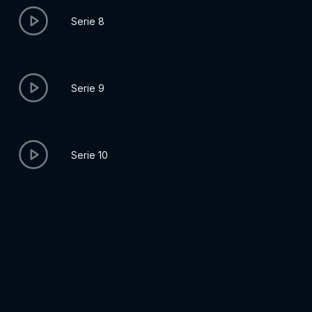
Serie 8
Serie 9
Serie 10