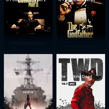
The Last Ship
The Walking Dead