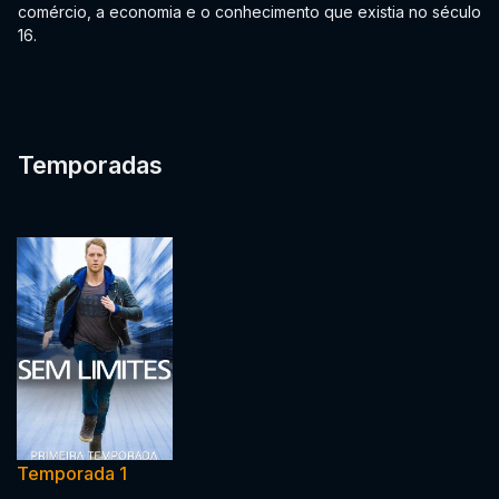
comércio, a economia e o conhecimento que existia no século
16.
Temporadas
Temporada 1