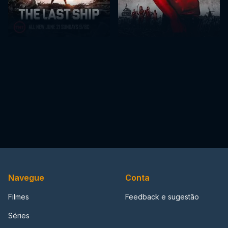
Navegue
Conta
Filmes
Feedback e sugestão
Séries