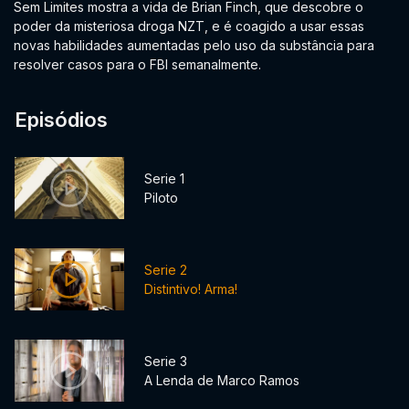
Sem Limites mostra a vida de Brian Finch, que descobre o
poder da misteriosa droga NZT, e é coagido a usar essas
novas habilidades aumentadas pelo uso da substância para
resolver casos para o FBI semanalmente.
Episódios
Serie 1
Piloto
Serie 2
Distintivo! Arma!
Serie 3
A Lenda de Marco Ramos