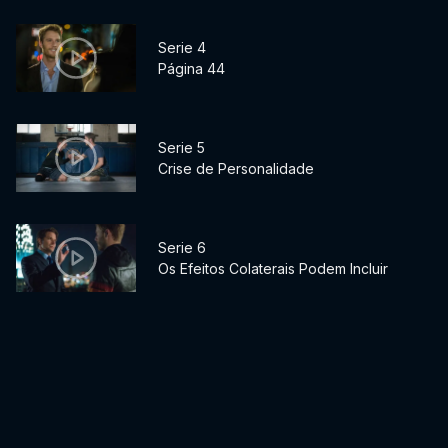
Serie 4
Página 44
Serie 5
Crise de Personalidade
Serie 6
Os Efeitos Colaterais Podem Incluir