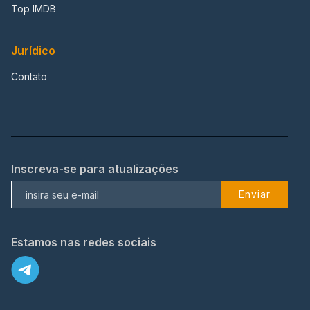
Top IMDB
Jurídico
Contato
Inscreva-se para atualizações
Enviar
Estamos nas redes sociais