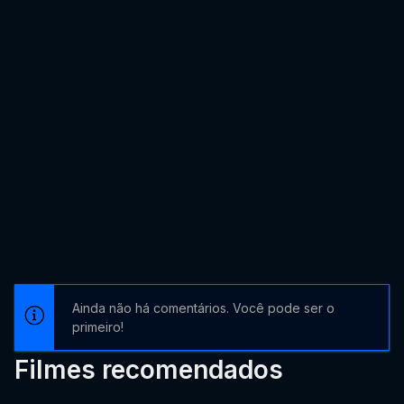
Ainda não há comentários. Você pode ser o
primeiro!
Filmes recomendados