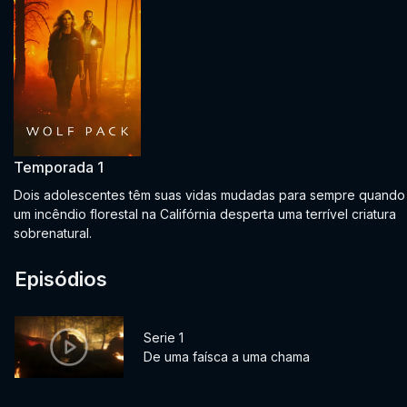
Temporada 1
Dois adolescentes têm suas vidas mudadas para sempre quando
um incêndio florestal na Califórnia desperta uma terrível criatura
sobrenatural.
Episódios
Serie 1
De uma faísca a uma chama