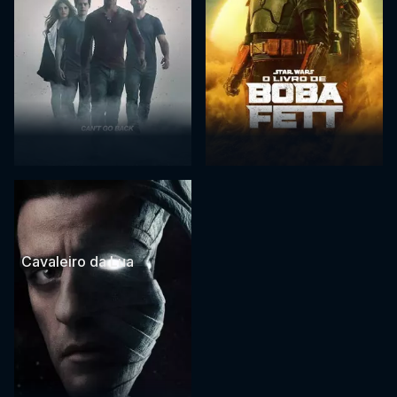
Cavaleiro da Lua