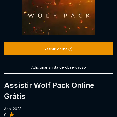
Assistir online
Adicionar à lista de observação
Assistir Wolf Pack Online
Grátis
Ano: 2023–
0