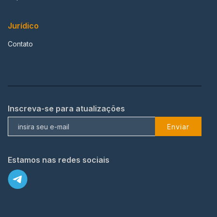
Jurídico
Contato
Inscreva-se para atualizações
Enviar
Estamos nas redes sociais