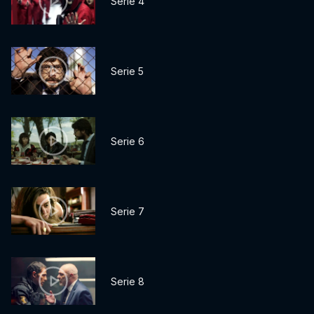
Serie 4
Serie 5
Serie 6
Serie 7
Serie 8