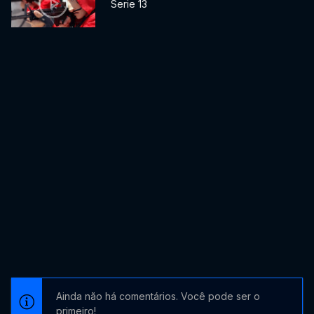
Serie 13
Ainda não há comentários. Você pode ser o
primeiro!