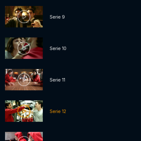
Serie 9
Serie 10
Serie 11
Serie 12