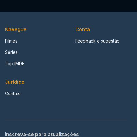
Navegue
Conta
Filmes
Feedback e sugestão
Séries
Top IMDB
Jurídico
Contato
Inscreva-se para atualizações