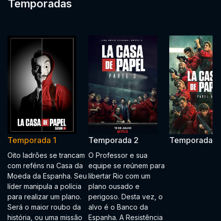
Temporadas
Temporada 1
Temporada 2
Temporada 3
Oito ladrões se trancam
O Professor e sua
com reféns na Casa da
equipe se reúnem para
Moeda da Espanha. Seu
libertar Rio com um
líder manipula a polícia
plano ousado e
para realizar um plano.
perigoso. Desta vez, o
Será o maior roubo da
alvo é o Banco da
história, ou uma missão
Espanha. A Resistência