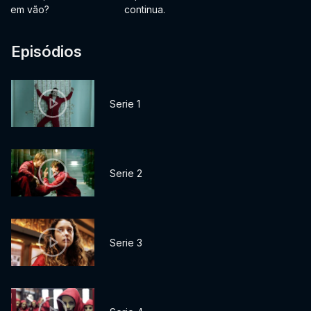
em vão?
continua.
Episódios
Serie 1
Serie 2
Serie 3