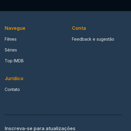
Navegue
Conta
Filmes
Feedback e sugestão
Séries
Top IMDB
Jurídico
Contato
Inscreva-se para atualizações