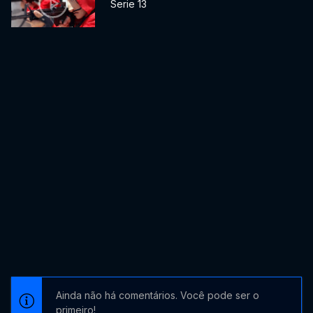
Serie 13
Ainda não há comentários. Você pode ser o
primeiro!