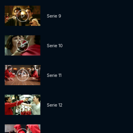
Serie 9
Serie 10
Serie 11
Serie 12