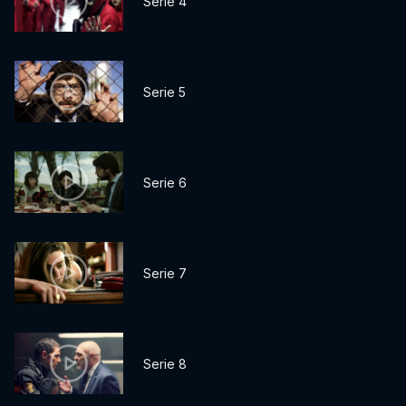
Serie 4
Serie 5
Serie 6
Serie 7
Serie 8