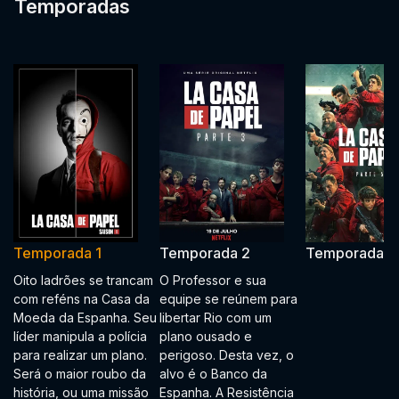
Temporadas
Temporada 1
Temporada 2
Temporada 3
Oito ladrões se trancam
O Professor e sua
com reféns na Casa da
equipe se reúnem para
Moeda da Espanha. Seu
libertar Rio com um
líder manipula a polícia
plano ousado e
para realizar um plano.
perigoso. Desta vez, o
Será o maior roubo da
alvo é o Banco da
história, ou uma missão
Espanha. A Resistência