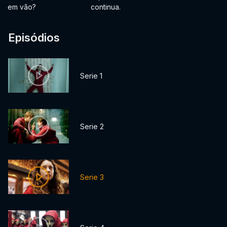
em vão?
continua.
Episódios
Serie 1
Serie 2
Serie 3