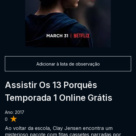
Adicionar à lista de observação
Assistir Os 13 Porquês
Temporada 1 Online Grátis
Ano: 2017
0
Ao voltar da escola, Clay Jensen encontra um
misterioso pacote com fitas cassetes narradas por