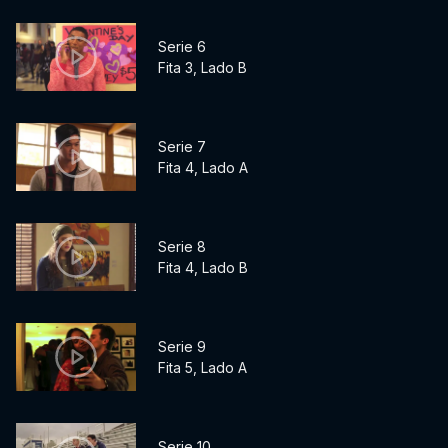
Serie 6
Fita 3, Lado B
Serie 7
Fita 4, Lado A
Serie 8
Fita 4, Lado B
Serie 9
Fita 5, Lado A
Serie 10