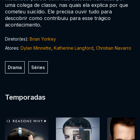
uma colega de classe, nas quais ela explica por que
cometeu suicídio. Ele precisa ouvir tudo para
descobrir como contribuiu para esse trágico
acontecimento.
Diretor(es):
Brian Yorkey
Atores:
Dylan Minnette
,
Katherine Langford
,
Christian Navarro
Drama
Séries
Temporadas