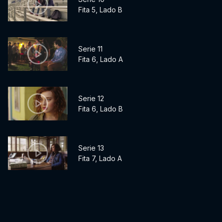
Fita 5, Lado B
Serie 11
Fita 6, Lado A
Serie 12
Fita 6, Lado B
Serie 13
Fita 7, Lado A