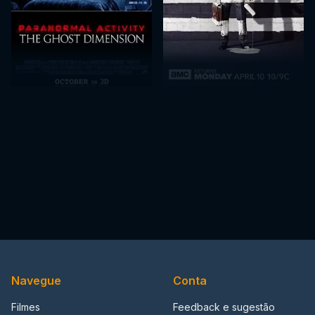
Navegue
Conta
Filmes
Feedback e sugestão