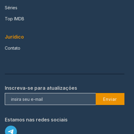
Séries
Top IMDB
Jurídico
Contato
Inscreva-se para atualizações
Enviar
Estamos nas redes sociais