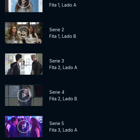
Fita 1, Lado A
Serie 2
Fita 1, Lado B
Serie 3
Fita 2, Lado A
Serie 4
Fita 2, Lado B
Serie 5
Fita 3, Lado A