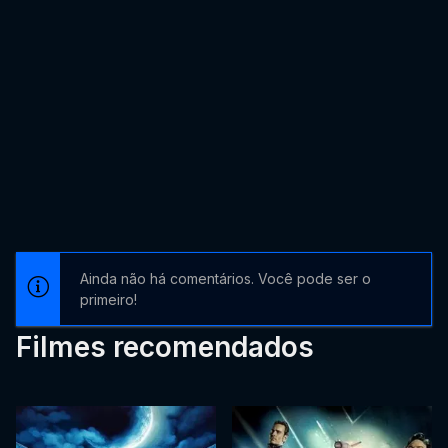
Ainda não há comentários. Você pode ser o
primeiro!
Filmes recomendados