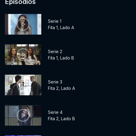
Episódios
Serie 1
Fita 1, Lado A
Serie 2
Fita 1, Lado B
Serie 3
Fita 2, Lado A
Serie 4
Fita 2, Lado B