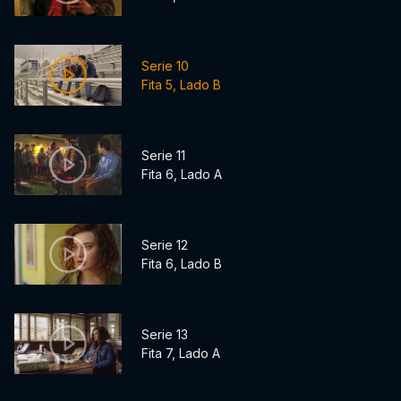
Serie 10
Fita 5, Lado B
Serie 11
Fita 6, Lado A
Serie 12
Fita 6, Lado B
Serie 13
Fita 7, Lado A