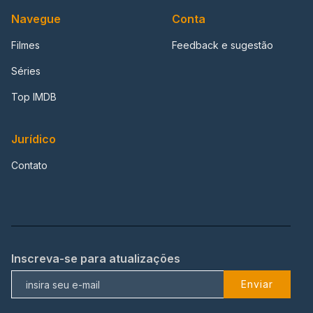
Navegue
Conta
Filmes
Feedback e sugestão
Séries
Top IMDB
Jurídico
Contato
Inscreva-se para atualizações
Enviar