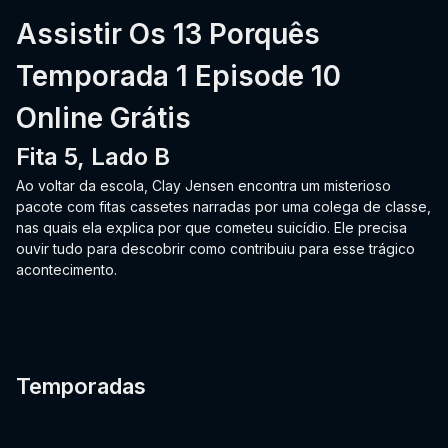
Assistir Os 13 Porquês
Temporada 1 Episode 10
Online Grátis
Fita 5, Lado B
Ao voltar da escola, Clay Jensen encontra um misterioso
pacote com fitas cassetes narradas por uma colega de classe,
nas quais ela explica por que cometeu suicídio. Ele precisa
ouvir tudo para descobrir como contribuiu para esse trágico
acontecimento.
Temporadas