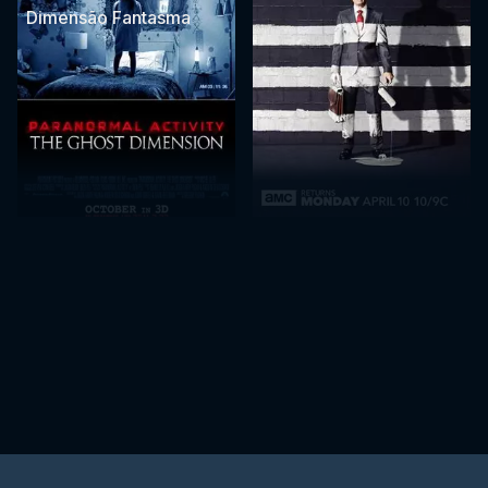
Dimensão Fantasma