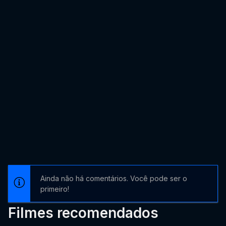
Ainda não há comentários. Você pode ser o
primeiro!
Filmes recomendados