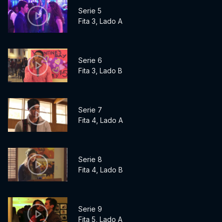
Serie 5
Fita 3, Lado A
Serie 6
Fita 3, Lado B
Serie 7
Fita 4, Lado A
Serie 8
Fita 4, Lado B
Serie 9
Fita 5, Lado A