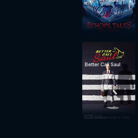
Better Call Saul