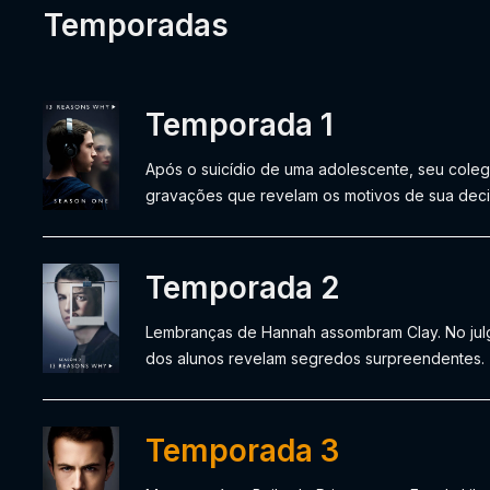
Temporadas
Temporada 1
Após o suicídio de uma adolescente, seu cole
gravações que revelam os motivos de sua deci
Temporada 2
Lembranças de Hannah assombram Clay. No jul
dos alunos revelam segredos surpreendentes.
Temporada 3