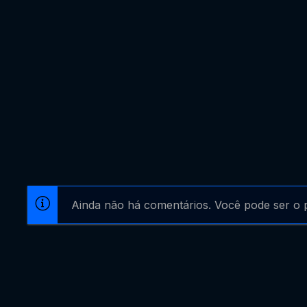
Ainda não há comentários. Você pode ser o p