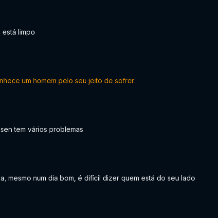
 está limpo
nhece um homem pelo seu jeito de sofrer
nsen tem vários problemas
a, mesmo num dia bom, é difícil dizer quem está do seu lado