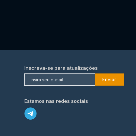
Inscreva-se para atualizações
Enviar
Estamos nas redes sociais