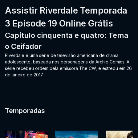
Assistir Riverdale Temporada
3 Episode 19 Online Grátis
Capítulo cinquenta e quatro: Tema
o Ceifador
Riverdale é uma série de televisão americana de drama
adolescente, baseada nos personagens da Archie Comics. A
série recebeu ordem pela emissora The CW, e estreou em 26
de janeiro de 2017.
Temporadas