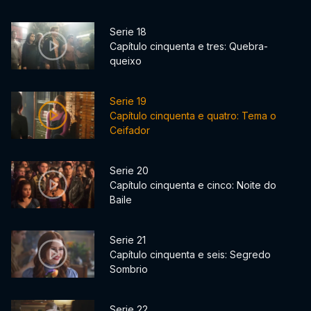
Serie 18
Capítulo cinquenta e tres: Quebra-
queixo
Serie 19
Capítulo cinquenta e quatro: Tema o
Ceifador
Serie 20
Capítulo cinquenta e cinco: Noite do
Baile
Serie 21
Capítulo cinquenta e seis: Segredo
Sombrio
Serie 22