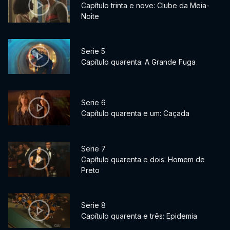
Capítulo trinta e nove: Clube da Meia-
Noite
Serie 5
Capítulo quarenta: A Grande Fuga
Serie 6
Capítulo quarenta e um: Caçada
Serie 7
Capítulo quarenta e dois: Homem de
Preto
Serie 8
Capítulo quarenta e três: Epidemia