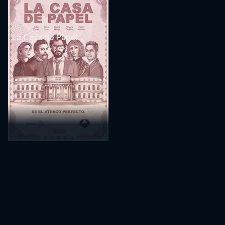
La Casa de Papel