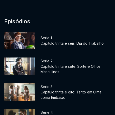
Episódios
Serie 1
Capítulo trinta e seis: Dia do Trabalho
Serie 2
Capítulo trinta e sete: Sorte e Olhos
Masculinos
Serie 3
Capítulo trinta e oito: Tanto em Cima,
como Embaixo
Serie 4