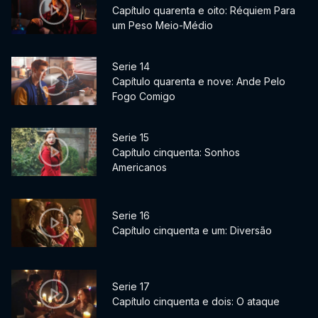
Capítulo quarenta e oito: Réquiem Para
um Peso Meio-Médio
Serie 14
Capítulo quarenta e nove: Ande Pelo
Fogo Comigo
Serie 15
Capítulo cinquenta: Sonhos
Americanos
Serie 16
Capítulo cinquenta e um: Diversão
Serie 17
Capítulo cinquenta e dois: O ataque