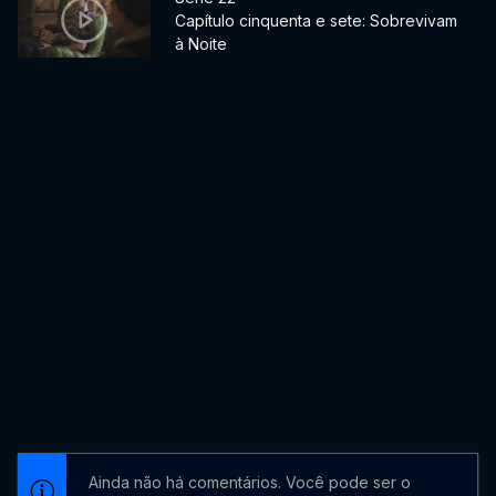
Capítulo cinquenta e sete: Sobrevivam
à Noite
Ainda não há comentários. Você pode ser o