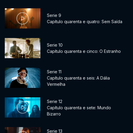
Serie 9
Capítulo quarenta e quatro: Sem Saída
Serie 10
Capítulo quarenta e cinco: O Estranho
Serie 11
Capítulo quarenta e seis: A Dália
Vermelha
Serie 12
Capítulo quarenta e sete: Mundo
Bizarro
Serie 13