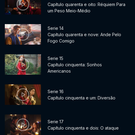
Capítulo quarenta e oito: Réquiem Para
um Peso Meio-Médio
Serie 14
Capítulo quarenta e nove: Ande Pelo
Fogo Comigo
Serie 15
Capítulo cinquenta: Sonhos
Americanos
Serie 16
Capítulo cinquenta e um: Diversão
Serie 17
Capítulo cinquenta e dois: O ataque