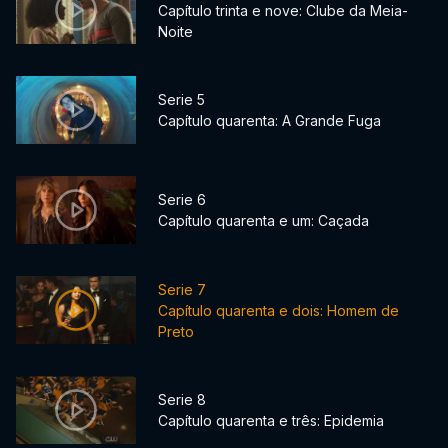
Capítulo trinta e nove: Clube da Meia-
Noite
Serie 5
Capítulo quarenta: A Grande Fuga
Serie 6
Capítulo quarenta e um: Caçada
Serie 7
Capítulo quarenta e dois: Homem de
Preto
Serie 8
Capítulo quarenta e três: Epidemia