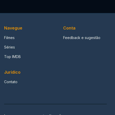
Navegue
Conta
Filmes
Feedback e sugestão
Séries
Top IMDB
Jurídico
Contato