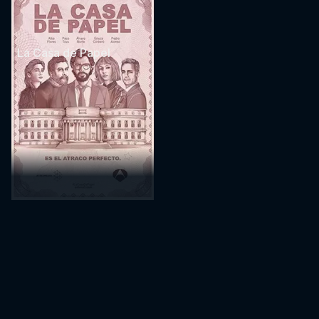
La Casa de Papel