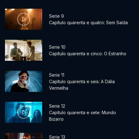
Serie 9
Capítulo quarenta e quatro: Sem Saída
Serie 10
Capítulo quarenta e cinco: O Estranho
Serie 11
Capítulo quarenta e seis: A Dália
Vermelha
Serie 12
Capítulo quarenta e sete: Mundo
Bizarro
Serie 13