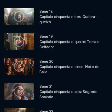
Serie 18
Capítulo cinquenta e tres: Quebra-
queixo
Serie 19
Capítulo cinquenta e quatro: Tema o
Ceifador
Serie 20
Capítulo cinquenta e cinco: Noite do
Baile
Serie 21
Capítulo cinquenta e seis: Segredo
Sombrio
Serie 22