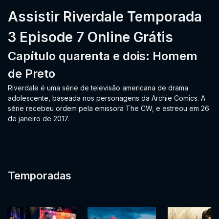
Assistir Riverdale Temporada
3 Episode 7 Online Grátis
Capítulo quarenta e dois: Homem
de Preto
Riverdale é uma série de televisão americana de drama
adolescente, baseada nos personagens da Archie Comics. A
série recebeu ordem pela emissora The CW, e estreou em 26
de janeiro de 2017.
Temporadas