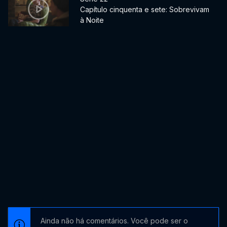
Capítulo cinquenta e sete: Sobrevivam
à Noite
Ainda não há comentários. Você pode ser o