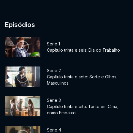
Episódios
Serie 1
Capítulo trinta e seis: Dia do Trabalho
Serie 2
Capítulo trinta e sete: Sorte e Olhos
Masculinos
Serie 3
Capítulo trinta e oito: Tanto em Cima,
como Embaixo
Serie 4