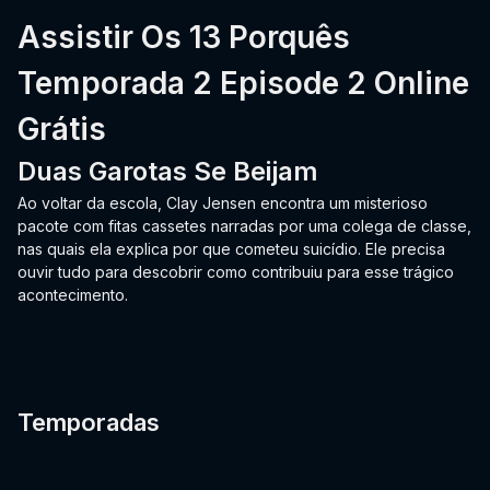
Assistir Os 13 Porquês
Temporada 2 Episode 2 Online
Grátis
Duas Garotas Se Beijam
Ao voltar da escola, Clay Jensen encontra um misterioso
pacote com fitas cassetes narradas por uma colega de classe,
nas quais ela explica por que cometeu suicídio. Ele precisa
ouvir tudo para descobrir como contribuiu para esse trágico
acontecimento.
Temporadas