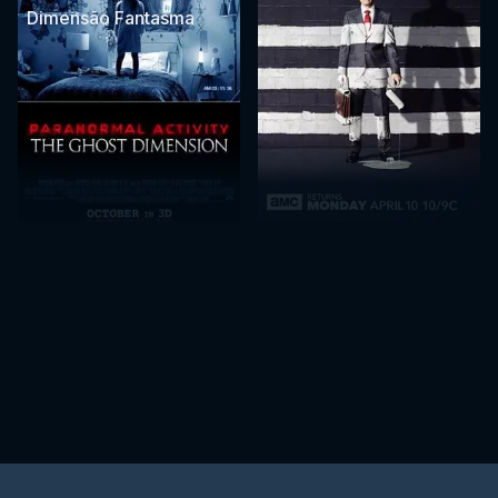
Dimensão Fantasma