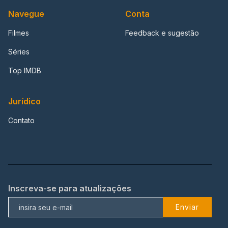
Navegue
Conta
Filmes
Feedback e sugestão
Séries
Top IMDB
Jurídico
Contato
Inscreva-se para atualizações
Enviar