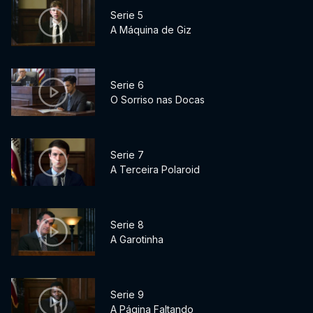
Serie 5
A Máquina de Giz
Serie 6
O Sorriso nas Docas
Serie 7
A Terceira Polaroid
Serie 8
A Garotinha
Serie 9
A Página Faltando