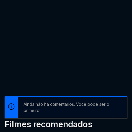
Ainda não há comentários. Você pode ser o
primeiro!
Filmes recomendados