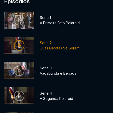
Episódios
Serie 1
A Primeira Foto Polaroid
Serie 2
Duas Garotas Se Beijam
Serie 3
Vagabunda e Bêbada
Serie 4
A Segunda Polaroid