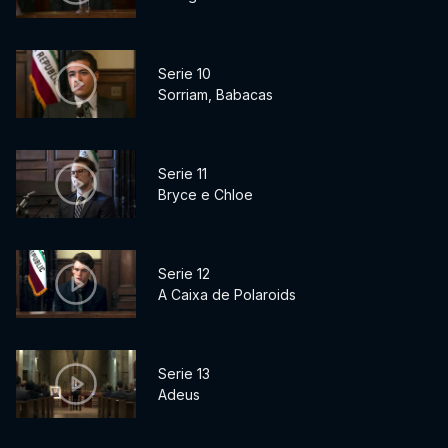
Serie 10
Sorriam, Babacas
Serie 11
Bryce e Chloe
Serie 12
A Caixa de Polaroids
Serie 13
Adeus