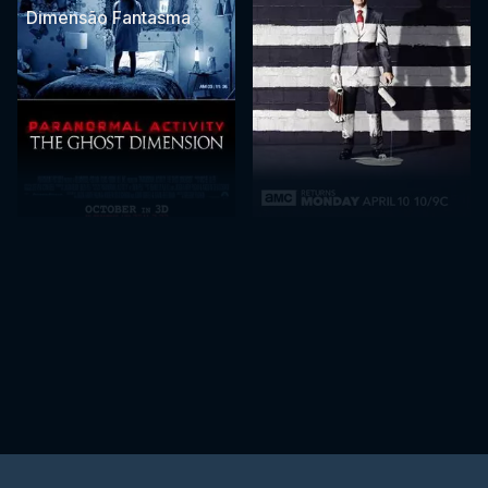
Dimensão Fantasma