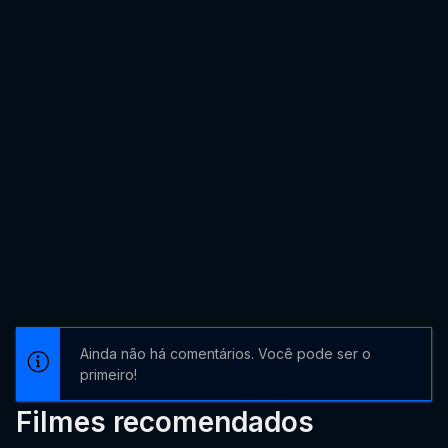
Ainda não há comentários. Você pode ser o
primeiro!
Filmes recomendados