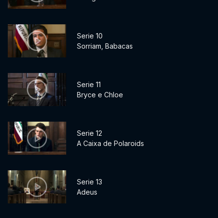
Serie 10
Sorriam, Babacas
Serie 11
Bryce e Chloe
Serie 12
A Caixa de Polaroids
Serie 13
Adeus