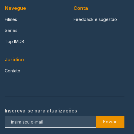
Navegue
Conta
Filmes
Feedback e sugestão
Séries
Top IMDB
Jurídico
Contato
Inscreva-se para atualizações
Enviar