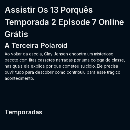
Assistir Os 13 Porquês
Temporada 2 Episode 7 Online
Grátis
A Terceira Polaroid
Ao voltar da escola, Clay Jensen encontra um misterioso
pacote com fitas cassetes narradas por uma colega de classe,
nas quais ela explica por que cometeu suicídio. Ele precisa
ouvir tudo para descobrir como contribuiu para esse trágico
acontecimento.
Temporadas