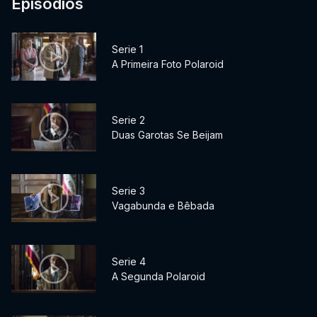
Episódios
Serie 1
A Primeira Foto Polaroid
Serie 2
Duas Garotas Se Beijam
Serie 3
Vagabunda e Bêbada
Serie 4
A Segunda Polaroid