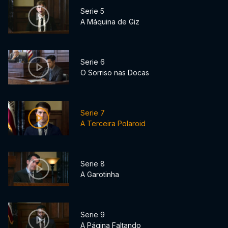
Serie 5
A Máquina de Giz
Serie 6
O Sorriso nas Docas
Serie 7
A Terceira Polaroid
Serie 8
A Garotinha
Serie 9
A Página Faltando