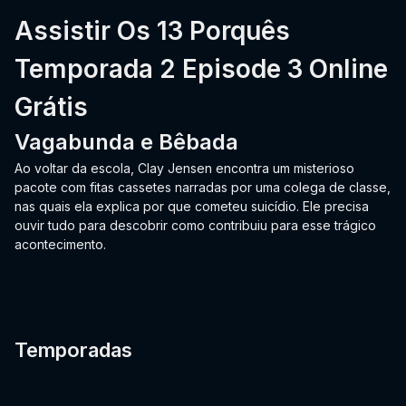
Assistir Os 13 Porquês
Temporada 2 Episode 3 Online
Grátis
Vagabunda e Bêbada
Ao voltar da escola, Clay Jensen encontra um misterioso
pacote com fitas cassetes narradas por uma colega de classe,
nas quais ela explica por que cometeu suicídio. Ele precisa
ouvir tudo para descobrir como contribuiu para esse trágico
acontecimento.
Temporadas