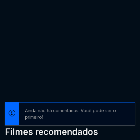
Ainda não há comentários. Você pode ser o
primeiro!
Filmes recomendados