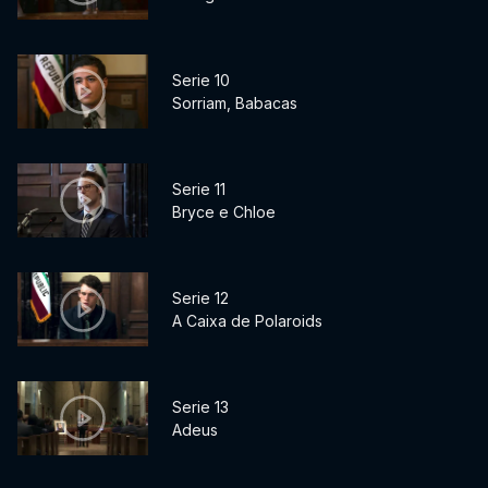
Serie 10
Sorriam, Babacas
Serie 11
Bryce e Chloe
Serie 12
A Caixa de Polaroids
Serie 13
Adeus