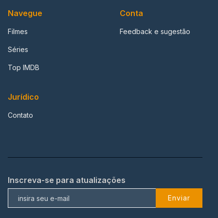
Navegue
Conta
Filmes
Feedback e sugestão
Séries
Top IMDB
Jurídico
Contato
Inscreva-se para atualizações
Enviar