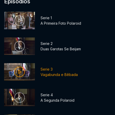
Episódios
Serie 1
A Primeira Foto Polaroid
Serie 2
Duas Garotas Se Beijam
Serie 3
Vagabunda e Bêbada
Serie 4
A Segunda Polaroid