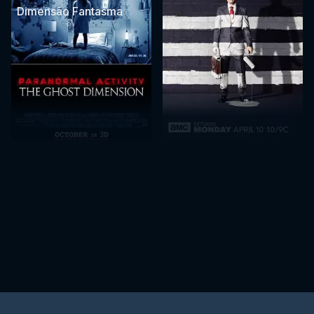
Dimensão Fantasma