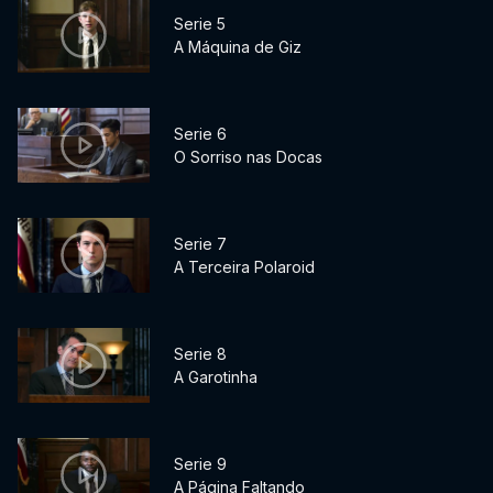
Serie 5
A Máquina de Giz
Serie 6
O Sorriso nas Docas
Serie 7
A Terceira Polaroid
Serie 8
A Garotinha
Serie 9
A Página Faltando